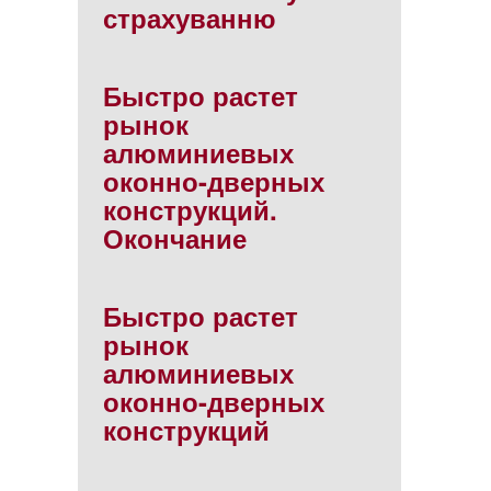
страхуванню
Быстро растет
рынок
алюминиевых
оконно-дверных
конструкций.
Окончание
Быстро растет
рынок
алюминиевых
оконно-дверных
конструкций