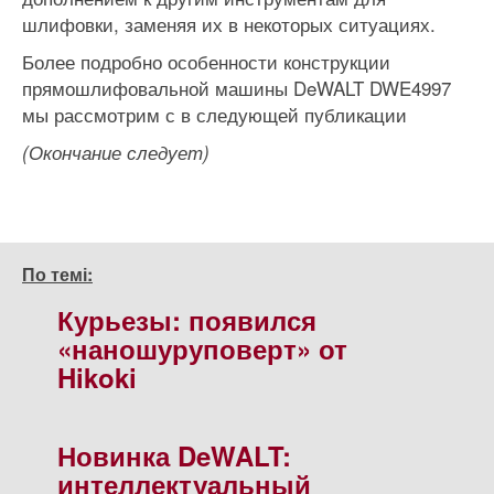
шлифовки, заменяя их в некоторых ситуациях.
Более подробно особенности конструкции
прямошлифовальной машины DeWALT DWE4997
мы рассмотрим с в следующей публикации
(Окончание следует)
По темі:
Курьезы: появился
«наношуруповерт» от
Hikoki
Новинка DeWALT:
интеллектуальный