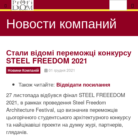
Новости компаний
Стали відомі переможці конкурсу
STEEL FREEDOM 2021
Новини Компаній
01 грудня 2021
Також читайте:
Відвідати посилання
27 листопада відбувся фінал STEEL FREEEDOM
2021, в рамках проведення Steel Freedom
Architecture Festival, що визначив переможців
цьогорічного студентського архітектурного конкурсу
та найцікавіші проекти на думку журі, партнерів,
глядачів.