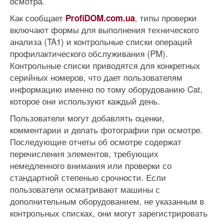
осмотра.
Как сообщает
, типы проверки
ProfiDOM.com.ua
включают формы для выполнения технического
анализа (TA1) и контрольные списки операций
профилактического обслуживания (PM).
Контрольные списки приводятся для конкретных
серийных номеров, что дает пользователям
информацию именно по тому оборудованию Cat,
которое они используют каждый день.
Пользователи могут добавлять оценки,
комментарии и делать фотографии при осмотре.
Последующие отчеты об осмотре содержат
перечисления элементов, требующих
немедленного внимания или проверки со
стандартной степенью срочности. Если
пользователи осматривают машины с
дополнительным оборудованием, не указанным в
контрольных списках, они могут зарегистрировать