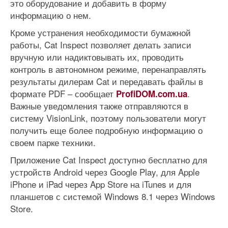
это оборудование и добавить в форму
информацию о нем.
Кроме устранения необходимости бумажной
работы, Cat Inspect позволяет делать записи
вручную или надиктовывать их, проводить
контроль в автономном режиме, перенаправлять
результаты дилерам Cat и передавать файлы в
формате PDF – сообщает
.
ProfiDOM.com.ua
Важные уведомления также отправляются в
систему VisionLink, поэтому пользователи могут
получить еще более подробную информацию о
своем парке техники.
Приложение Cat Inspect доступно бесплатно для
устройств Android через Google Play, для Apple
iPhone и iPad через App Store на iTunes и для
планшетов с системой Windows 8.1 через Windows
Store.