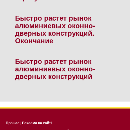
Быстро растет рынок
алюминиевых оконно-
дверных конструкций.
Окончание
Быстро растет рынок
алюминиевых оконно-
дверных конструкций
Про нас
|
Реклама на сайті