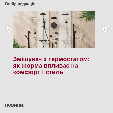
Вибір редакції:
Змішувач з термостатом:
як форма впливає на
комфорт і стиль
НОВИНИ: