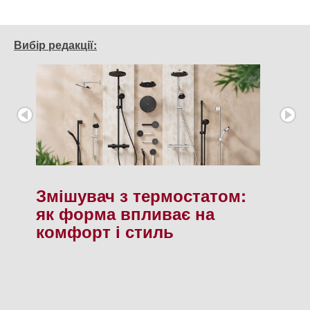
Вибір редакції:
Змішувач з термостатом:
як форма впливає на
комфорт і стиль