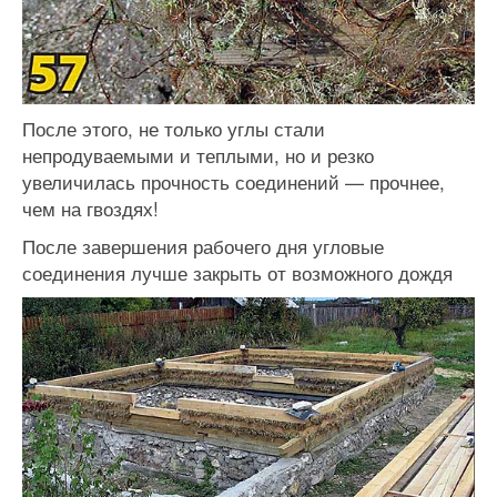
После этого, не только углы стали
непродуваемыми и теплыми, но и резко
увеличилась прочность соединений — прочнее,
чем на гвоздях!
После завершения рабочего дня угловые
соединения лучше закрыть от возможного дождя