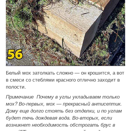
Белый мох затолкать сложно — он крошится, а вот
в смеси со стеблями красного отлично заходит в
полости.
Примечание Почему в углы укладываем только
мох? Во-первых, мох — прекрасный антисептик.
Дому еще долго стоять без отделки, и по углам
будет течь дождевая вода. Во-вторых, если
возникнет необходимость обстрогать брус в