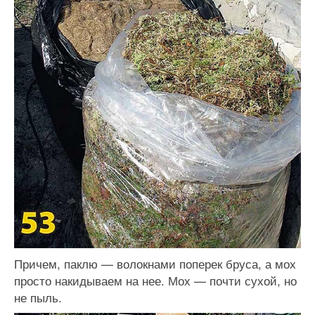
Причем, паклю — волокнами поперек бруса, а мох
просто накидываем на нее. Мох — почти сухой, но
не пыль.