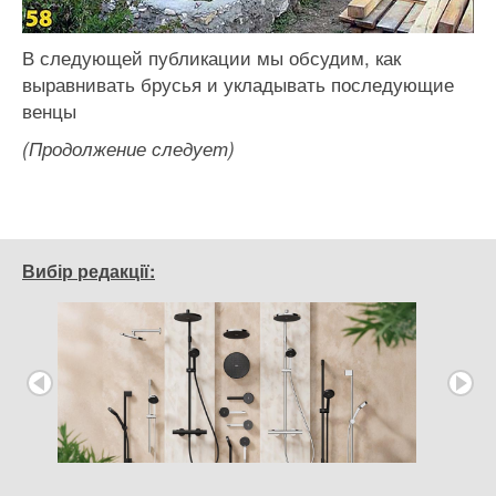
В следующей публикации мы обсудим, как
выравнивать брусья и укладывать последующие
венцы
(Продолжение следует)
Вибір редакції: