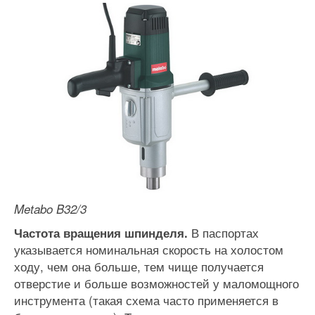
Metabo B32/3
В паспортах
Частота вращения шпинделя.
указывается номинальная скорость на холостом
ходу, чем она больше, тем чище получается
отверстие и больше возможностей у маломощного
инструмента (такая схема часто применяется в