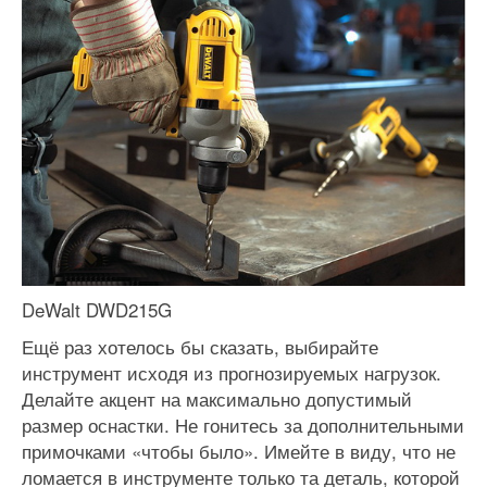
DeWalt DWD215G
Ещё раз хотелось бы сказать, выбирайте
инструмент исходя из прогнозируемых нагрузок.
Делайте акцент на максимально допустимый
размер оснастки. Не гонитесь за дополнительными
примочками «чтобы было». Имейте в виду, что не
ломается в инструменте только та деталь, которой