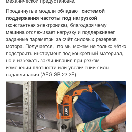
механической предустановке.
Продвинутые модели обладают
системой
поддержания частоты под нагрузкой
(константная электроника), благодаря чему
машина отслеживает нагрузку и поддерживает
заданные параметры за счёт силовых резервов
мотора. Получается, что мы можем не только чётко
подстроить инструмент под конкретный материал,
но и избежать заклинивания при резком
изменении плотности или увеличении силы
надавливания (AEG SB 22 2E).