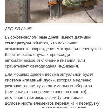
AEG SB 22 2E
Высокотехнологичные дрели имеют
датчики
обмоток, что исключает
температуры
возможность повреждения мотора при перегрузках.
В критических случаях происходит
автоматическое отключение питания, или
срабатывает светодиодная индикация.
Для мощных дрелей весьма актуальной будет
, которая медленно
система «плавный пуск»
разгоняет оснастку до оптимальных оборотов
(легче начать сверление точно по отметке),
исключая стартовые рывки (увеличивает
долговечность элементов передачи) и перегрузку