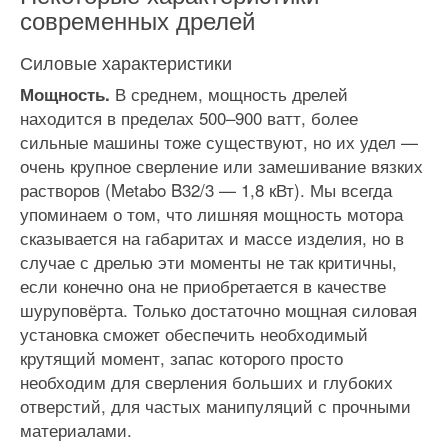
современных дрелей
Силовые характеристики
В среднем, мощность дрелей
Мощность.
находится в пределах 500–900 ватт, более
сильные машины тоже существуют, но их удел —
очень крупное сверление или замешивание вязких
растворов (Metabo B32/3 — 1,8 кВт). Мы всегда
упоминаем о том, что лишняя мощность мотора
сказывается на габаритах и массе изделия, но в
случае с дрелью эти моменты не так критичны,
если конечно она не приобретается в качестве
шуруповёрта. Только достаточно мощная силовая
установка сможет обеспечить необходимый
крутящий момент, запас которого просто
необходим для сверления больших и глубоких
отверстий, для частых манипуляций с прочными
материалами.