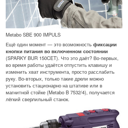
Metabo SBE 900 IMPULS
Ещё один момент — это возможность
фиксации
кнопки питания во включенном состоянии
(SPARKY BUR 150CET). Что это даёт? Во-первых,
во время работы удаётся отпустить клавишу и
изменить хват инструмента, просто расслабить
руку. Во-вторых, только такие дрели можно
установить стационарно на штативе или в
магнитной стойке (Metabo B 7532/4), получается
лёгкий сверлильный станок.