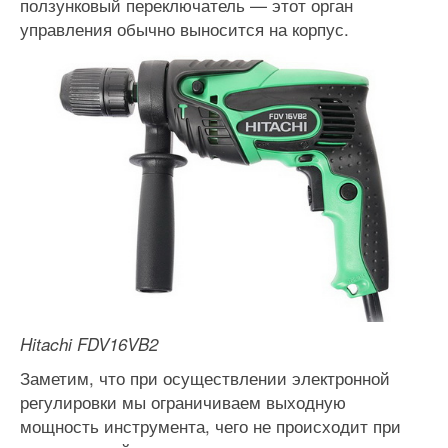
ползунковый переключатель — этот орган
управления обычно выносится на корпус.
Hitachi FDV16VB2
Заметим, что при осуществлении электронной
регулировки мы ограничиваем выходную
мощность инструмента, чего не происходит при