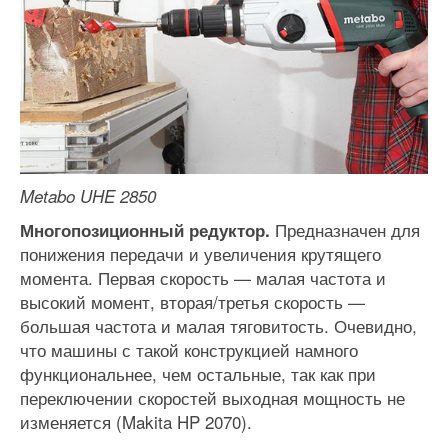
Metabo UHE 2850
Предназначен для
Многопозиционный редуктор.
понижения передачи и увеличения крутящего
момента. Первая скорость — малая частота и
высокий момент, вторая/третья скорость —
большая частота и малая тяговитость. Очевидно,
что машины с такой конструкцией намного
функциональнее, чем остальные, так как при
переключении скоростей выходная мощность не
изменяется (Makita HP 2070).