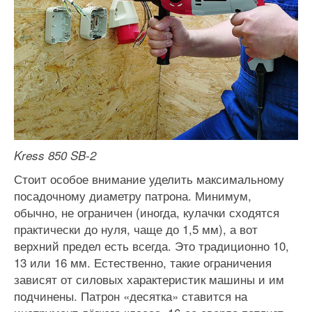
Kress 850 SB-2
Стоит особое внимание уделить максимальному
посадочному диаметру патрона. Минимум,
обычно, не ограничен (иногда, кулачки сходятся
практически до нуля, чаще до 1,5 мм), а вот
верхний предел есть всегда. Это традиционно 10,
13 или 16 мм. Естественно, такие ограничения
зависят от силовых характеристик машины и им
подчинены. Патрон «десятка» ставится на