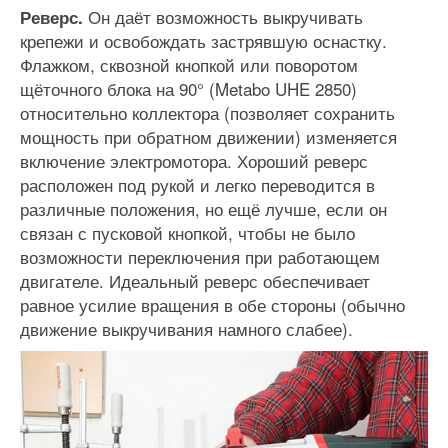
Он даёт возможность выкручивать
Реверс.
крепежи и освобождать застрявшую оснастку.
Флажком, сквозной кнопкой или поворотом
щёточного блока на 90° (Metabo UHE 2850)
относительно коллектора (позволяет сохранить
мощность при обратном движении) изменяется
включение электромотора. Хороший реверс
расположен под рукой и легко переводится в
различные положения, но ещё лучше, если он
связан с пусковой кнопкой, чтобы не было
возможности переключения при работающем
двигателе. Идеальный реверс обеспечивает
равное усилие вращения в обе стороны (обычно
движение выкручивания намного слабее).