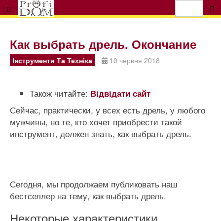
Как выбрать дрель. Окончание
Інструменти Та Техніка
10 червня 2018
Також читайте:
Відвідати сайт
Сейчас, практически, у всех есть дрель, у любого
мужчины, но те, кто хочет приобрести такой
инструмент, должен знать, как выбрать дрель.
Сегодня, мы продолжаем публиковать наш
бестселлер на тему, как выбрать дрель.
Некоторые характеристики