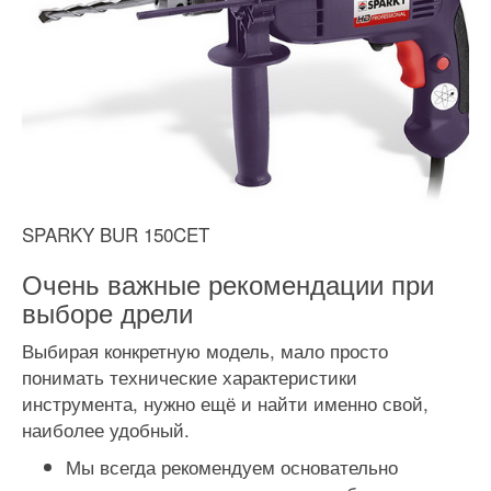
SPARKY BUR 150CET
Очень важные рекомендации при
выборе дрели
Выбирая конкретную модель, мало просто
понимать технические характеристики
инструмента, нужно ещё и найти именно свой,
наиболее удобный.
Мы всегда рекомендуем основательно