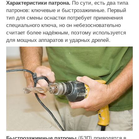
По сути, есть два типа
Характеристики патрона.
патронов: ключевые и быстрозажимные. Первый
тип для смены оснастки потребует применения
специального ключа, но он небезосновательно
считает более надёжным, поэтому используется
для мощных аппаратов и ударных дрелей.
(БЗП) приводятся в
Быстрозажимные патроны