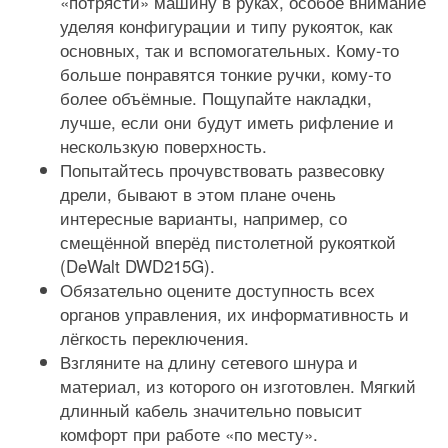
«потрясти» машину в руках, особое внимание
уделяя конфигурации и типу рукояток, как
основных, так и вспомогательных. Кому-то
больше понравятся тонкие ручки, кому-то
более объёмные. Пощупайте накладки,
лучше, если они будут иметь рифление и
нескользкую поверхность.
Попытайтесь прочувствовать развесовку
дрели, бывают в этом плане очень
интересные варианты, например, со
смещённой вперёд пистолетной рукояткой
(DeWalt DWD215G).
Обязательно оцените доступность всех
органов управления, их информативность и
лёгкость переключения.
Взгляните на длину сетевого шнура и
материал, из которого он изготовлен. Мягкий
длинный кабель значительно повысит
комфорт при работе «по месту».