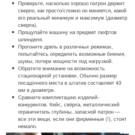
Проверьте, насколько хорошо патрон держит
сверло, как просто/сложно он меняется, какой
его реальный минимум и максимум (диаметр
сверла).
Прощупайте машину на предмет люфтов
шпинделя.
Прогоните дрель в различных режимах,
попытайтесь определить возможные биения,
шумы, потери мощности под нагрузкой.
Обратите внимание на возможность
стационарной установки. Обычно размер
посадочного места в штатив составляет 43
мм в диаметре.
Сравните комплектацию изделий-
конкурентов. Кейс, свёрла, металлический
ограничитель глубины, запасной патрон —
все эти вещи, если они фирменные (!), стоят
немало.