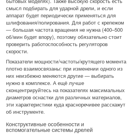
бытовых моделях). Также высокую скорость есть
смысл подбирать для ударной дрели, и если
аппарат будет периодически применяться для
шлифования/полирования. Для работ с крепежом
— большая частота вращения не нужна (400–500
об/мин будет впору), поэтому обязательно стоит
проверить работоспособность регуляторов
скорости.
Показатели мощности/частоты/крутящего момента
плотно взаимосвязаны: при изменении одного из
них неизбежно меняются другие — выбирать
нужно в комплексе. А ещё лучше
сконцентрируйтесь на показателях максимальных
диаметров оснастки для различных материалов,
эти характеристики куда красноречивее расскажут
об инструменте.
Конструктивные особенности и
вспомогательные системы дрелей