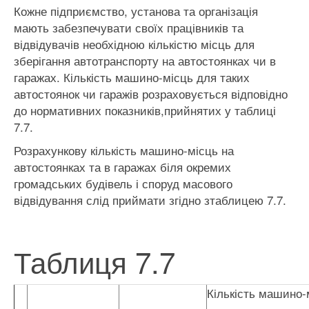
Кожне підприємство, установа та організація
мають забезпечувати своїх працівників та
відвідувачів необхідною кількістю місць для
зберігання автотранспорту на автостоянках чи в
гаражах. Кількість машино-місць для таких
автостоянок чи гаражів розраховується відповідно
до нормативних показників,прийнятих у таблиці
7.7.
Розрахункову кількість машино-місць на
автостоянках та в гаражах біля окремих
громадських будівель і споруд масового
відвідування слід приймати згідно зтаблицею 7.7.
Таблиця 7.7
Кількість машино-