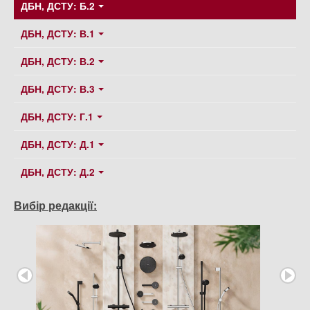
ДБН, ДСТУ: Б.2
ДБН, ДСТУ: В.1
ДБН, ДСТУ: В.2
ДБН, ДСТУ: В.3
ДБН, ДСТУ: Г.1
ДБН, ДСТУ: Д.1
ДБН, ДСТУ: Д.2
Вибір редакції: