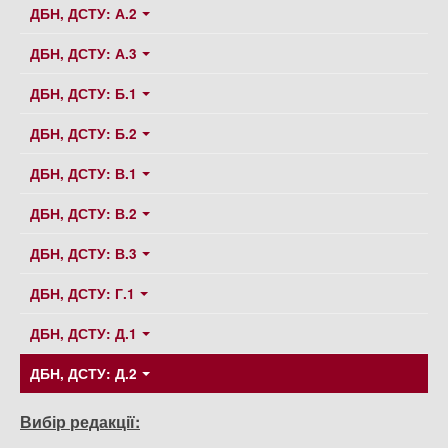
ДБН, ДСТУ: А.2
ДБН, ДСТУ: А.3
ДБН, ДСТУ: Б.1
ДБН, ДСТУ: Б.2
ДБН, ДСТУ: В.1
ДБН, ДСТУ: В.2
ДБН, ДСТУ: В.3
ДБН, ДСТУ: Г.1
ДБН, ДСТУ: Д.1
ДБН, ДСТУ: Д.2
Вибір редакції: