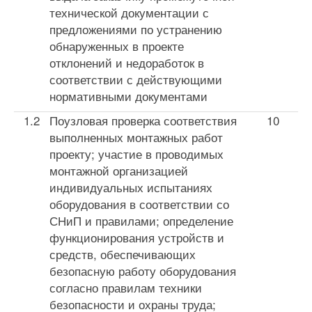
технической документации с
предложениями по устранению
обнаруженных в проекте
отклонений и недоработок в
соответствии с действующими
нормативными документами
1.2
Поузловая проверка соответствия
10
выполненных монтажных работ
проекту; участие в проводимых
монтажной организацией
индивидуальных испыта­ниях
оборудования в соответствии со
СНиП и пра­вилами; определение
функционирования уст­ройств и
средств, обеспечивающих
безопасную работу оборудования
согласно правилам техники
безопасности и охраны труда;