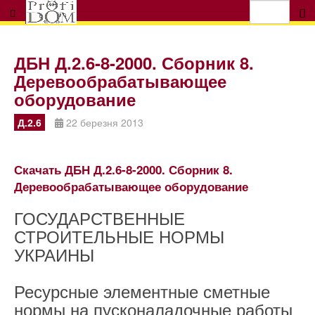
ДБН Д.2.6-8-2000. Сборник 8.
Деревообрабатывающее
оборудование
Д.2.6
22 березня 2013
Скачать ДБН Д.2.6-8-2000. Сборник 8.
Деревообрабатывающее оборудование
ГОСУДАРСТВЕННЫЕ
СТРОИТЕЛЬНЫЕ НОРМЫ
УКРАИНЫ
Ресурсные элементные сметные
нормы на пусконаладочные работы