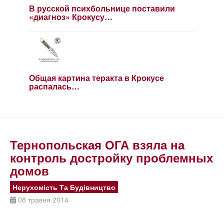
В русской психбольнице поставили
«диагноз» Крокусу…
Общая картина теракта в Крокусе
распалась…
Тернопольская ОГА взяла на
контроль достройку проблемных
домов
Нерухомість Та Будівництво
08 травня 2014