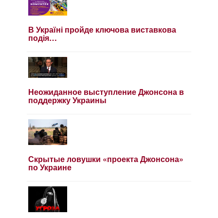
В Україні пройде ключова виставкова
подія…
Неожиданное выступление Джонсона в
поддержку Украины
Скрытые ловушки «проекта Джонсона»
по Украине