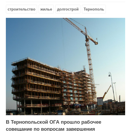
строительство
жилье
долгострой
Тернополь
В Тернопольской ОГА прошло рабочее
совещание по вопросам завершения