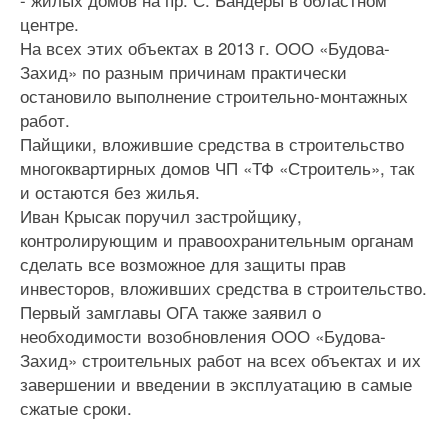
центре.
На всех этих объектах в 2013 г. ООО «Будова-
Захид» по разным причинам практически
остановило выполнение строительно-монтажных
работ.
Пайщики, вложившие средства в строительство
многоквартирных домов ЧП «ТФ «Строитель», так
и остаются без жилья.
Иван Крысак поручил застройщику,
контролирующим и правоохранительным органам
сделать все возможное для защиты прав
инвесторов, вложивших средства в строительство.
Первый замглавы ОГА также заявил о
необходимости возобновления ООО «Будова-
Захид» строительных работ на всех объектах и их
завершении и введении в эксплуатацию в самые
сжатые сроки.