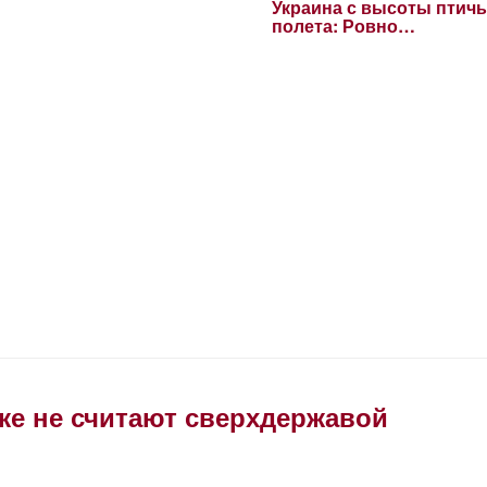
Украина с высоты птичь
полета: Ровно…
же не считают сверхдержавой