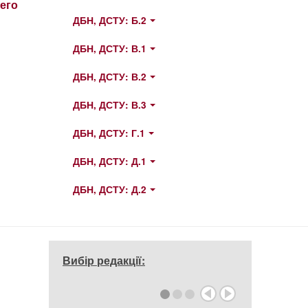
его
ДБН, ДСТУ: Б.2
ДБН, ДСТУ: В.1
ДБН, ДСТУ: В.2
ДБН, ДСТУ: В.3
ДБН, ДСТУ: Г.1
ДБН, ДСТУ: Д.1
ДБН, ДСТУ: Д.2
Вибір редакції: