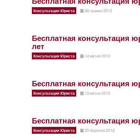
Бесплатная консультация ю
Консультация Юриста
08 травня 2012
Бесплатная консультация юр
лет
Консультация Юриста
14 квітня 2012
Бесплатная консультация ю
Консультация Юриста
13 квітня 2012
Бесплатная консультация ю
Консультация Юриста
20 березня 2012