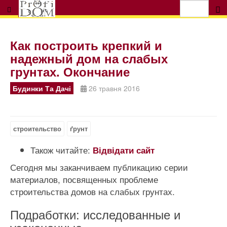
Как построить крепкий и
надежный дом на слабых
грунтах. Окончание
Будинки Та Дачі
26 травня 2016
строительство
ґрунт
Також читайте:
Відвідати сайт
Сегодня мы заканчиваем публикацию серии
материалов, посвященных проблеме
строительства домов на слабых грунтах.
Подработки: исследованные и