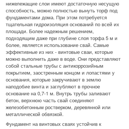
нижележащие слои имеют достаточную несущую
способность, можно полностью вынуть торф под
фундаментами дома. При этом потребуется
тщательная гидроизоляция оснований по всей их
площади. Более надежным решением,
подходящим даже при глубине слоя торфа 5 м и
более, является использование свай. Самые
эффективные из них - винтовые сваи, которые
можно выполнить даже в воде. Они представляют
собой стальные трубы с антикоррозийным
покрытием, заостренным концом и лопастями у
основания, которые закручивают в землю
наподобие винта и заглубляют в прочное
основание на 0,7-1 м. Внутрь трубы заливают
бетон, верхнюю часть свай соединяют
железобетонным ростверком, деревянной или
металлической обвязкой.
Фундамент на винтовых сваях устойчив к