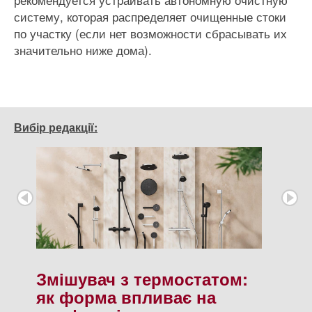
систему, которая распределяет очищенные стоки
по участку (если нет возможности сбрасывать их
значительно ниже дома).
Вибір редакції:
Змішувач з термостатом:
як форма впливає на