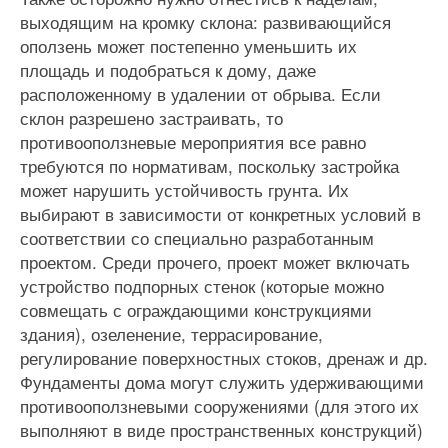
выходящим на кромку склона: развивающийся
оползень может постепенно уменьшить их
площадь и подобраться к дому, даже
расположенному в удалении от обрыва. Если
склон разрешено застраивать, то
противооползневые мероприятия все равно
требуются по нормативам, поскольку застройка
может нарушить устойчивость грунта. Их
выбирают в зависимости от конкретных условий в
соответствии со специально разработанным
проектом. Среди прочего, проект может включать
устройство подпорных стенок (которые можно
совмещать с ограждающими конструкциями
здания), озеленение, террасирование,
регулирование поверхностных стоков, дренаж и др.
Фундаменты дома могут служить удерживающими
противооползневыми сооружениями (для этого их
выполняют в виде пространственных конструкций)