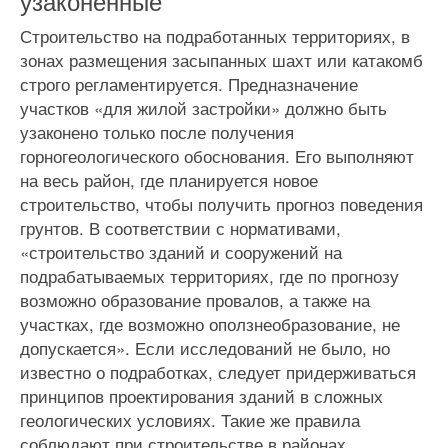
узаконенные
Строительство на подработанных территориях, в
зонах размещения засыпанных шахт или катакомб
строго регламентируется. Предназначение
участков «для жилой застройки» должно быть
узаконено только после получения
горногеологического обоснования. Его выполняют
на весь район, где планируется новое
строительство, чтобы получить прогноз поведения
грунтов. В соответствии с нормативами,
«строительство зданий и сооружений на
подрабатываемых территориях, где по прогнозу
возможно образование провалов, а также на
участках, где возможно оползнеобразование, не
допускается». Если исследований не было, но
известно о подработках, следует придерживаться
принципов проектирования зданий в сложных
геологических условиях. Такие же правила
соблюдают при строительстве в районах