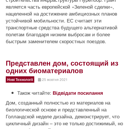
является часть европейской «Зеленой сделки»,
нацеленной на достижение амбициозных планов
устойчивой мобильности. ЕС считает эти
транспортные средства будущего альтернативой
полетам благодаря низким выбросам и более
быстрым заменителем скоростных поездов.
Представлен дом, состоящий из
одних биоматериалов
Нові Технології
25 жовтня 2021
Також читайте:
Відвідати посилання
Дом, созданный полностью из материалов на
биологической основе и представленный на
Голландской неделе дизайна, демонстрирует, что
цикличный дизайн – это не только достижимый, но