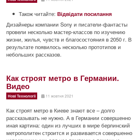
Також читайте:
Відвідати посилання
Дизайнеры компании Sony и писатели-фантасты
провели несколько мастер-классов по изучению
жизни, жилья, чувств и благосостояния в 2050 г. В
результате появилось несколько прототипов и
небольших рассказов.
Как строят метро в Германии.
Видео
Нові Технології
11 жовтня 2021
Как строят метро в Киеве знают все – долго
рассказывать не нужно. А в Германии совершенно
иная картина: один из лучших в мире берлинский
метрополитен строится и развивается совершенно