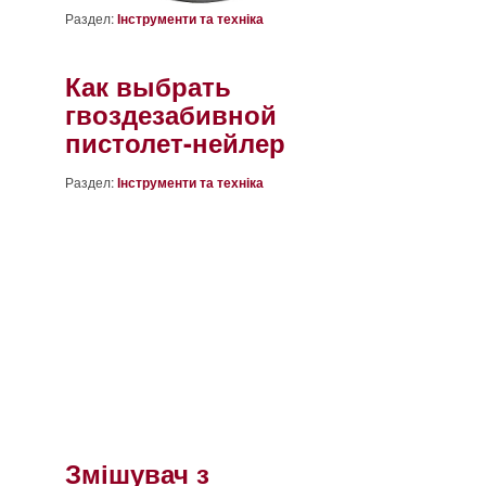
Раздел:
Інструменти та техніка
Как выбрать
гвоздезабивной
пистолет-нейлер
Раздел:
Інструменти та техніка
Змішувач з