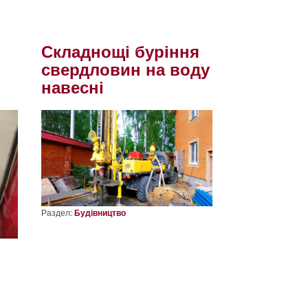
Складнощі буріння
свердловин на воду
навесні
Раздел:
Будівництво